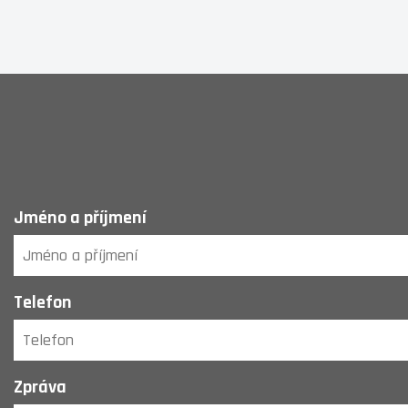
Jméno a příjmení
Telefon
Zpráva