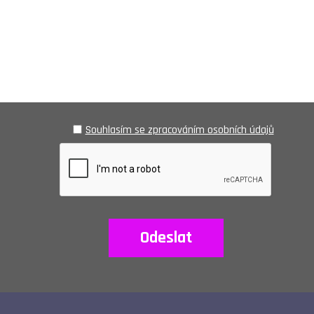
Souhlasím se zpracováním osobních údajů