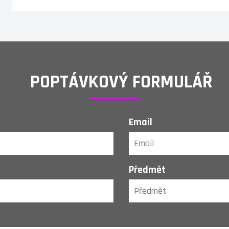
POPTÁVKOVÝ FORMULÁŘ
Email
Předmět